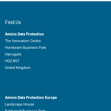
Find Us
Amicis Data Protection
The Innovation Centre
Hornbeam Business Park
Harrogate
HG2 8QT
United Kingdom
Amicis Data Protection Europe
Landscape House
Baldonnell Business Park