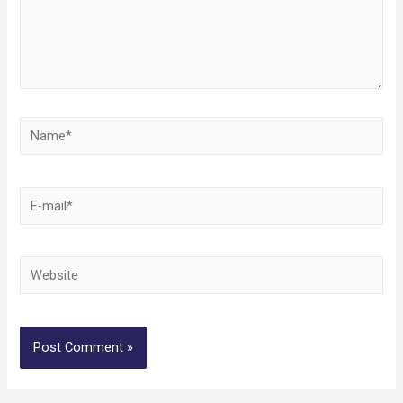
Name*
E-
mail*
Website