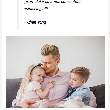
ipsum dolor sit amet, consectetur
adipiscing elit.
– Chan Yong