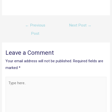
Post
←
Previous
Next Post
→
navigation
Post
Leave a Comment
Your email address will not be published.
Required fields are
marked
*
Type
here..