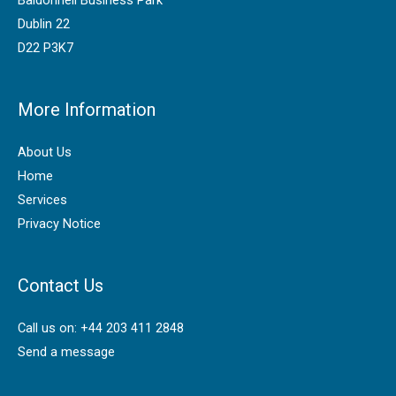
Dublin 22
D22 P3K7
More Information
About Us
Home
Services
Privacy Notice
Contact Us
Call us on: +44 203 411 2848
Send a message